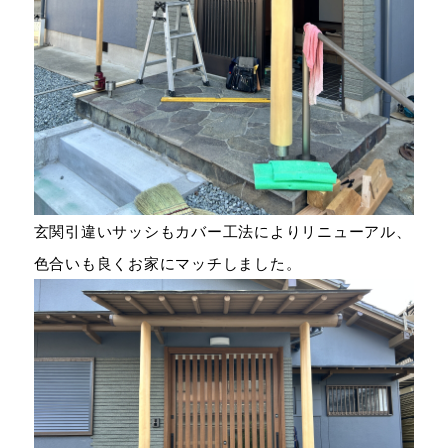
玄関引違いサッシもカバー工法によりリニューアル、
色合いも良くお家にマッチしました。