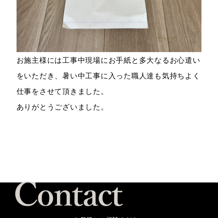
お施主様には工事中現場にお手紙と多大なるお心遣い
をいただき、暑い中工事に入った職人達も気持ちよく
仕事をさせて頂きました。
ありがとうございました。