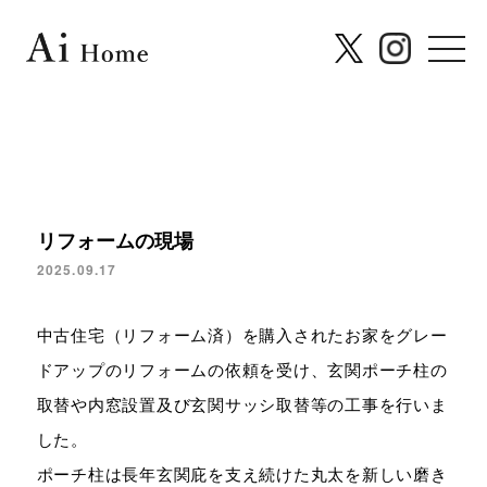
リフォームの現場
2025.09.17
中古住宅（リフォーム済）を購入されたお家をグレー
ドアップのリフォームの依頼を受け、玄関ポーチ柱の
取替や内窓設置及び玄関サッシ取替等の工事を行いま
した。
ポーチ柱は長年玄関庇を支え続けた丸太を新しい磨き