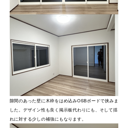
隙間のあった壁に木枠をはめ込みOSBボードで挟みま
した。デザイン性も良く掲示板代わりにも、そして揺
れに対する少しの補強にもなります。