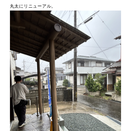
丸太にリニューアル。