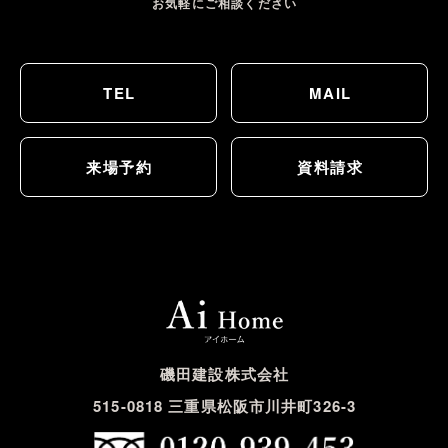
お気軽にご相談ください
TEL
MAIL
来場予約
資料請求
磯田建設株式会社
515-0818 三重県松阪市川井町326-3