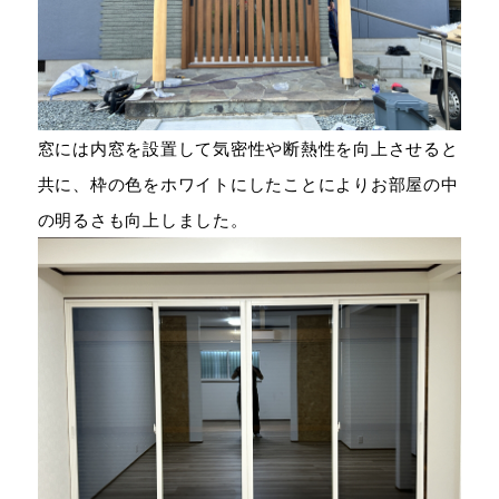
窓には内窓を設置して気密性や断熱性を向上させると
共に、枠の色をホワイトにしたことによりお部屋の中
の明るさも向上しました。