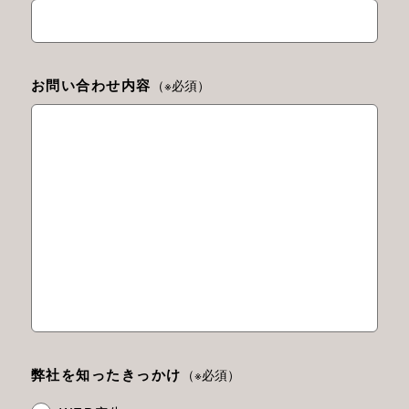
お問い合わせ内容
（※必須）
弊社を知ったきっかけ
（※必須）