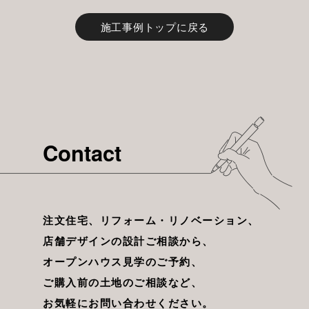
施工事例トップに戻る
Contact
注文住宅、リフォーム・リノベーション、
店舗デザインの設計ご相談から、
オープンハウス見学のご予約、
ご購入前の土地のご相談など、
お気軽にお問い合わせください。