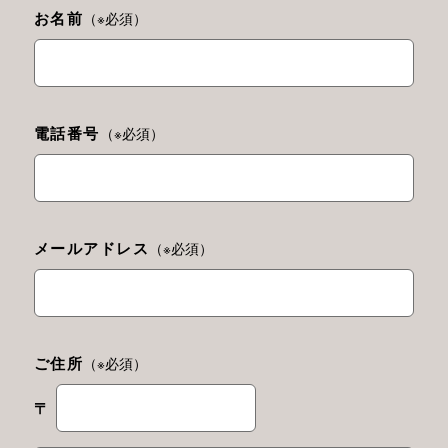
お名前
（※必須）
電話番号
（※必須）
メールアドレス
（※必須）
ご住所
（※必須）
〒