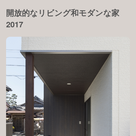
開放的なリビング和モダンな家
2017