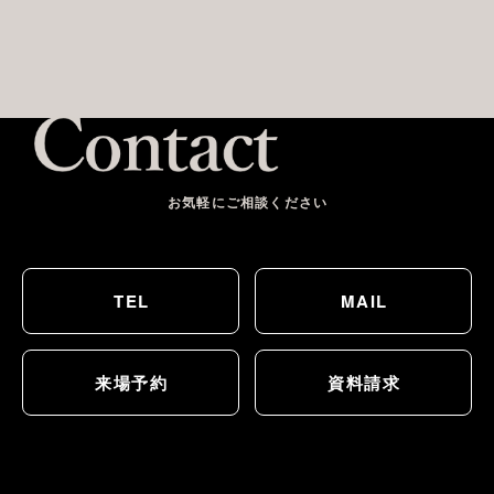
お気軽にご相談ください
TEL
MAIL
来場予約
資料請求