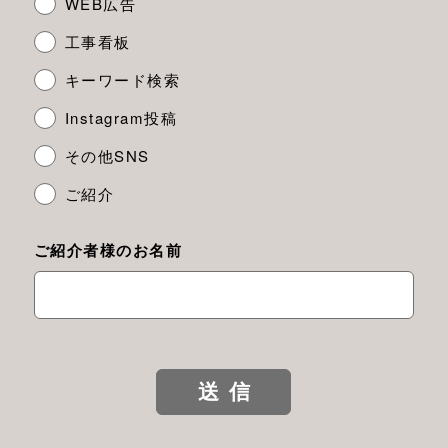
WEB広告
工事看板
キーワード検索
Instagram投稿
その他SNS
ご紹介
ご紹介者様のお名前