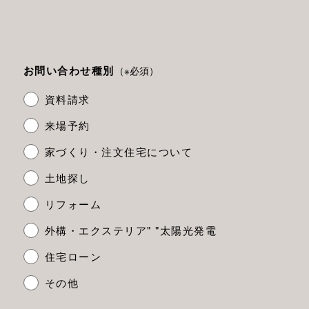
お問い合わせ種別
（※必須）
資料請求
来場予約
家づくり・注文住宅について
土地探し
リフォーム
外構・エクステリア" "太陽光発電
住宅ローン
その他